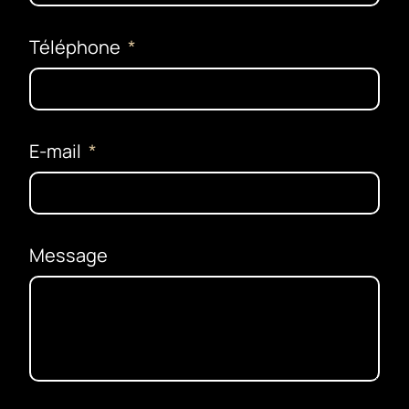
Téléphone
E-mail
Message