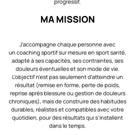
progressif.
MA MISSION
J’accompagne chaque personne avec
un coaching sportif sur mesure en sport santé,
adapté à ses capacités, ses contraintes, ses
douleurs éventuelles et son mode de vie.
L’objectif n’est pas seulement d’atteindre un
résultat (remise en forme, perte de poids,
reprise après blessure ou gestion de douleurs
chroniques), mais de construire des habitudes
durables, réalistes et compatibles avec votre
quotidien, pour des résultats qui s’installent
dans le temps.