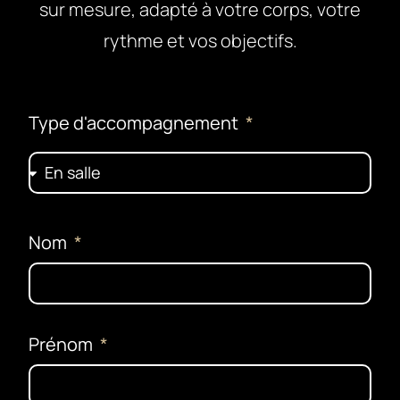
sur mesure, adapté à votre corps, votre
rythme et vos objectifs.
Type d'accompagnement
Nom
Prénom