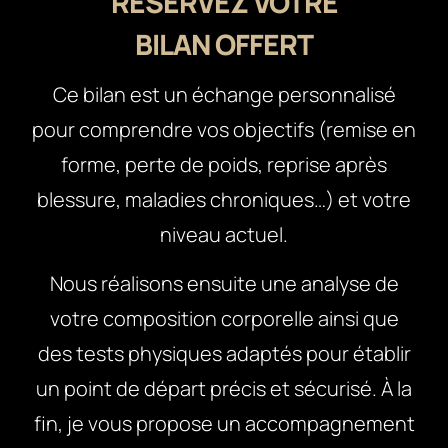
RÉSERVEZ VOTRE
BILAN OFFERT
Ce bilan est un échange personnalisé
pour comprendre vos objectifs (remise en
forme, perte de poids, reprise après
blessure, maladies chroniques…) et votre
niveau actuel.
Nous réalisons ensuite une analyse de
votre composition corporelle ainsi que
des tests physiques adaptés pour établir
un point de départ précis et sécurisé. À la
fin, je vous propose un accompagnement