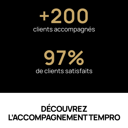
+
200
clients accompagnés
97
%
de clients satisfaits
DÉCOUVREZ
L’ACCOMPAGNEMENT TEMPRO