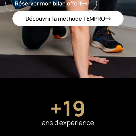
Réserver mon bilan offert
Découvrir la méthode TEMPRO
+
19
ans d'expérience