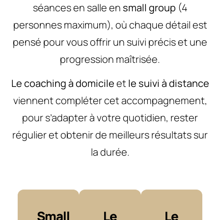
séances en salle en
small group
(4
personnes maximum), où chaque détail est
pensé pour vous offrir un suivi précis et une
progression maîtrisée.
Le coaching à domicile
et
le suivi à distance
viennent compléter cet accompagnement,
pour s’adapter à votre quotidien, rester
régulier et obtenir de meilleurs résultats sur
la durée.
Small
Le
Le