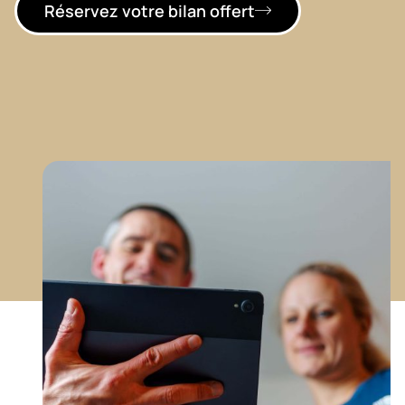
Réservez votre bilan offert