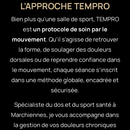
L’APPROCHE TEMPRO
Bien plus qu’une salle de sport, TEMPRO
est
un protocole de soin par le
mouvement
. Qu’il s’agisse de retrouver
la forme, de soulager des douleurs
dorsales ou de reprendre confiance dans
le mouvement, chaque séance s’inscrit
dans une méthode globale, encadrée et
sécurisée.
Spécialiste du dos et du sport santé à
Marchiennes, je vous accompagne dans
la gestion de vos douleurs chroniques