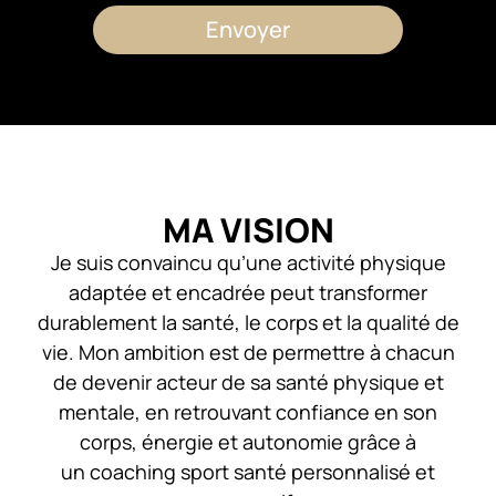
Envoyer
MA VISION
Je suis convaincu qu’une activité physique
adaptée et encadrée peut transformer
durablement la santé, le corps et la qualité de
vie. Mon ambition est de permettre à chacun
de devenir acteur de sa santé physique et
mentale, en retrouvant confiance en son
corps, énergie et autonomie grâce à
un coaching sport santé personnalisé et