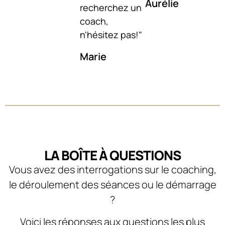
Aurélie
recherchez un
coach,
n'hésitez pas!"
Marie
LA BOÎTE À QUESTIONS
Vous avez des interrogations sur le coaching,
le déroulement des séances ou le démarrage
?
Voici les réponses aux questions les plus