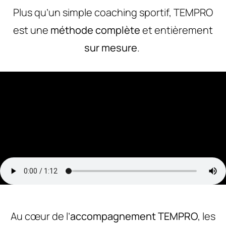
Plus qu’un simple coaching sportif, TEMPRO
est une
méthode complète
et entièrement
sur mesure
.
Au cœur de l’
accompagnement TEMPRO
, les