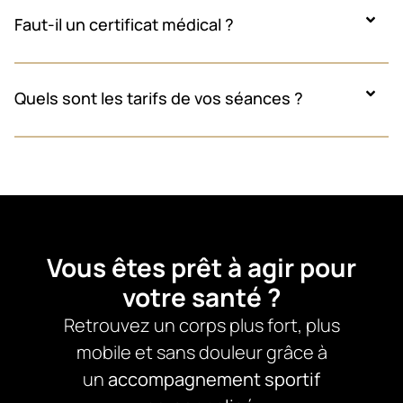
Faut-il un certificat médical ?
Quels sont les tarifs de vos séances ?
Vous êtes prêt à agir pour
votre santé ?
Retrouvez un corps plus fort, plus
mobile et sans douleur grâce à
un
accompagnement sportif