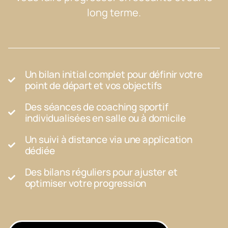
long terme.
Un bilan initial complet pour définir votre
point de départ et vos objectifs
Des séances de coaching sportif
individualisées en salle ou à domicile
Un suivi à distance via une application
dédiée
Des bilans réguliers pour ajuster et
optimiser votre progression