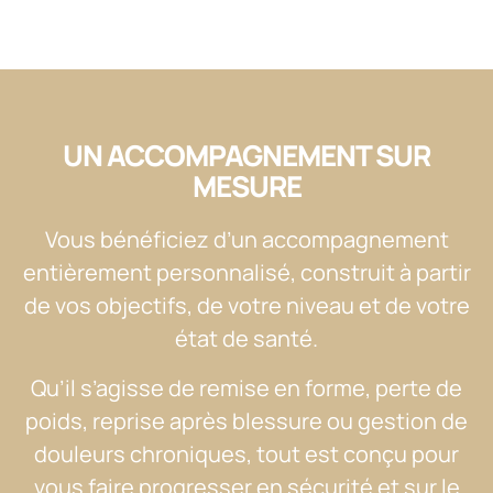
UN ACCOMPAGNEMENT SUR
MESURE
Vous bénéficiez d’un accompagnement
entièrement personnalisé, construit à partir
de vos objectifs, de votre niveau et de votre
état de santé.
Qu’il s’agisse de remise en forme, perte de
poids, reprise après blessure ou gestion de
douleurs chroniques, tout est conçu pour
vous faire progresser en sécurité et sur le