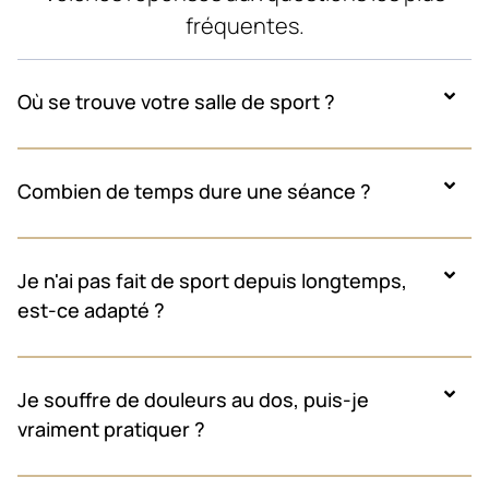
fréquentes.
Où se trouve votre salle de sport ?
Combien de temps dure une séance ?
Je n'ai pas fait de sport depuis longtemps,
est-ce adapté ?
Je souffre de douleurs au dos, puis-je
vraiment pratiquer ?