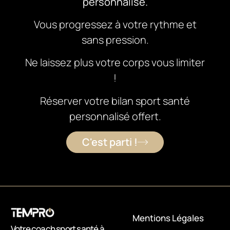
personnalisé.
Vous progressez à votre rythme et
sans pression.
Ne laissez plus votre corps vous limiter
!
Réserver votre bilan sport santé
personnalisé offert.
C'est parti !
Mentions Légales
Votre coach sport santé à