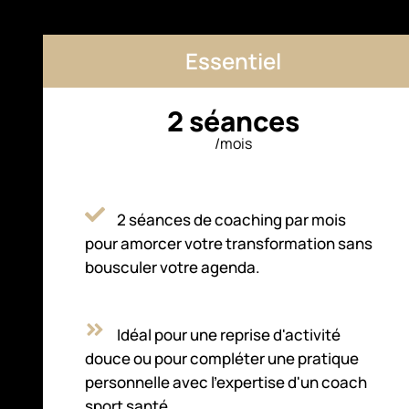
Essentiel
2 séances
/mois
2 séances de coaching par mois
pour amorcer votre transformation sans
bousculer votre agenda.
Idéal pour une reprise d'activité
douce ou pour compléter une pratique
personnelle avec l'expertise d'un coach
sport santé.