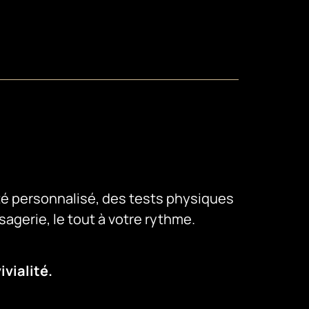
é personnalisé, des tests physiques
sagerie, le tout à votre rythme.
vialité.