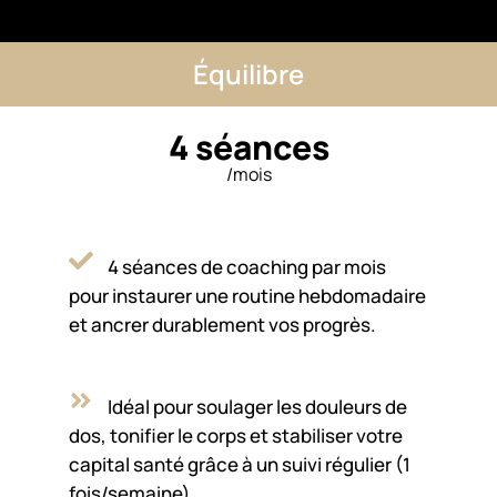
Équilibre
4 séances
/mois
4 séances de coaching par mois
pour instaurer une routine hebdomadaire
et ancrer durablement vos progrès.
Idéal pour soulager les douleurs de
dos, tonifier le corps et stabiliser votre
capital santé grâce à un suivi régulier (1
fois/semaine).