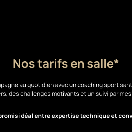
Nos tarifs en salle*
gne au quotidien avec un coaching sport sant
ers, des challenges motivants et un suivi par mes
romis idéal entre expertise technique et convi